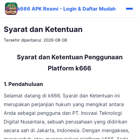
k666 APK Resmi - Login & Daftar Mudah
Syarat dan Ketentuan
Terakhir diperbarui: 2026-08-08
Syarat dan Ketentuan Penggunaan
Platform k666
1. Pendahuluan
Selamat datang di k666. Syarat dan Ketentuan ini
merupakan perjanjian hukum yang mengikat antara
Anda sebagai pengguna dan PT. Inovasi Teknologi
Digital Nusantara, sebuah perusahaan yang didirikan
secara sah di Jakarta, Indonesia. Dengan mengakses,