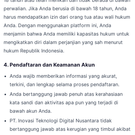
18 tahun atau telah menikah dan tidak berada di bawah
perwalian. Jika Anda berusia di bawah 18 tahun, Anda
harus mendapatkan izin dari orang tua atau wali hukum
Anda. Dengan menggunakan platform ini, Anda
menjamin bahwa Anda memiliki kapasitas hukum untuk
mengikatkan diri dalam perjanjian yang sah menurut
hukum Republik Indonesia.
4. Pendaftaran dan Keamanan Akun
Anda wajib memberikan informasi yang akurat,
terkini, dan lengkap selama proses pendaftaran.
Anda bertanggung jawab penuh atas kerahasiaan
kata sandi dan aktivitas apa pun yang terjadi di
bawah akun Anda.
PT. Inovasi Teknologi Digital Nusantara tidak
bertanggung jawab atas kerugian yang timbul akibat