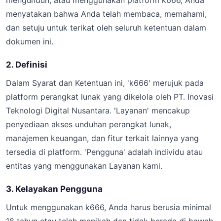
mengunduh, atau menggunakan platform k666, Anda
menyatakan bahwa Anda telah membaca, memahami,
dan setuju untuk terikat oleh seluruh ketentuan dalam
dokumen ini.
2. Definisi
Dalam Syarat dan Ketentuan ini, 'k666' merujuk pada
platform perangkat lunak yang dikelola oleh PT. Inovasi
Teknologi Digital Nusantara. 'Layanan' mencakup
penyediaan akses unduhan perangkat lunak,
manajemen keuangan, dan fitur terkait lainnya yang
tersedia di platform. 'Pengguna' adalah individu atau
entitas yang menggunakan Layanan kami.
3. Kelayakan Pengguna
Untuk menggunakan k666, Anda harus berusia minimal