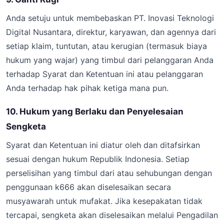
Anda setuju untuk membebaskan PT. Inovasi Teknologi
Digital Nusantara, direktur, karyawan, dan agennya dari
setiap klaim, tuntutan, atau kerugian (termasuk biaya
hukum yang wajar) yang timbul dari pelanggaran Anda
terhadap Syarat dan Ketentuan ini atau pelanggaran
Anda terhadap hak pihak ketiga mana pun.
10. Hukum yang Berlaku dan Penyelesaian
Sengketa
Syarat dan Ketentuan ini diatur oleh dan ditafsirkan
sesuai dengan hukum Republik Indonesia. Setiap
perselisihan yang timbul dari atau sehubungan dengan
penggunaan k666 akan diselesaikan secara
musyawarah untuk mufakat. Jika kesepakatan tidak
tercapai, sengketa akan diselesaikan melalui Pengadilan