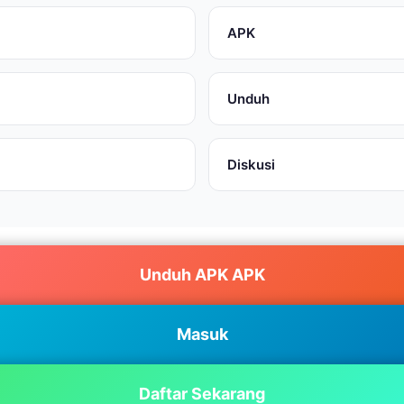
APK
Unduh
Diskusi
Unduh APK APK
Masuk
Daftar Sekarang