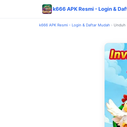
k666 APK Resmi - Login & Daf
k666 APK Resmi - Login & Daftar Mudah
›
Unduh