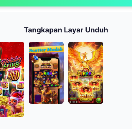
Tangkapan Layar Unduh