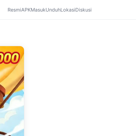
Resmi
APK
Masuk
Unduh
Lokasi
Diskusi