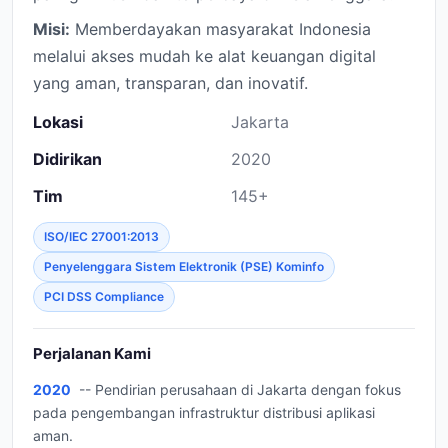
Misi:
Memberdayakan masyarakat Indonesia
melalui akses mudah ke alat keuangan digital
yang aman, transparan, dan inovatif.
Lokasi
Jakarta
Didirikan
2020
Tim
145+
ISO/IEC 27001:2013
Penyelenggara Sistem Elektronik (PSE) Kominfo
PCI DSS Compliance
Perjalanan Kami
2020
-- Pendirian perusahaan di Jakarta dengan fokus
pada pengembangan infrastruktur distribusi aplikasi
aman.