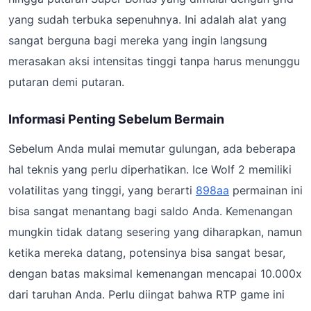
yang sudah terbuka sepenuhnya. Ini adalah alat yang
sangat berguna bagi mereka yang ingin langsung
merasakan aksi intensitas tinggi tanpa harus menunggu
putaran demi putaran.
Informasi Penting Sebelum Bermain
Sebelum Anda mulai memutar gulungan, ada beberapa
hal teknis yang perlu diperhatikan. Ice Wolf 2 memiliki
volatilitas yang tinggi, yang berarti
898aa
permainan ini
bisa sangat menantang bagi saldo Anda. Kemenangan
mungkin tidak datang sesering yang diharapkan, namun
ketika mereka datang, potensinya bisa sangat besar,
dengan batas maksimal kemenangan mencapai 10.000x
dari taruhan Anda. Perlu diingat bahwa RTP game ini