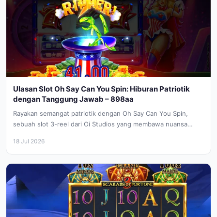
Ulasan Slot Oh Say Can You Spin: Hiburan Patriotik
dengan Tanggung Jawab – 898aa
Rayakan semangat patriotik dengan Oh Say Can You Spin,
sebuah slot 3-reel dari Oi Studios yang membawa nuansa
perayaan 898aa...
18 Jul 2026