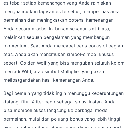
es tebal; setiap kemenangan yang Anda raih akan
menghancurkan lapisan es tersebut, memperluas area
permainan dan meningkatkan potensi kemenangan
Anda secara drastis. Ini bukan sekadar slot biasa,
melainkan sebuah pengalaman yang membangun
momentum. Saat Anda mencapai baris bonus di bagian
atas, Anda akan menemukan simbol-simbol khusus
seperti Golden Wolf yang bisa mengubah seluruh kolom
menjadi Wild, atau simbol Multiplier yang akan
melipatgandakan hasil kemenangan Anda.
Bagi pemain yang tidak ingin menunggu keberuntungan
datang, fitur X-iter hadir sebagai solusi instan. Anda
bisa membeli akses langsung ke berbagai mode
permainan, mulai dari peluang bonus yang lebih tinggi
hingga putaran Super Bonus yang dimulai dengan grid