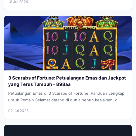
18 Jul 2026
3 Scarabs of Fortune: Petualangan Emas dan Jackpot
yang Terus Tumbuh – 898aa
Petualangan Emas di 3 Scarabs of Fortune: Panduan Lengkap
untuk Pemain Selamat datang di dunia penuh keajaiban, di
mana pasir...
02 Jul 2026