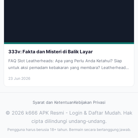
333v: Fakta dan Misteri di Balik Layar
FAQ Slot Leatherheads: Apa yang Perlu Anda Ketahui? Siap
untuk aksi pemadam kebakaran yang membara? Leatherheads
dari Kitsune Studios sering...
23 Jun 2026
Syarat dan Ketentuan
Kebijakan Privasi
© 2026 k666 APK Resmi - Login & Daftar Mudah. Hak
cipta dilindungi undang-undang.
Pengguna harus berusia 18+ tahun. Bermain secara bertanggung jawab.