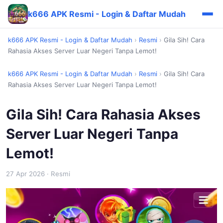
k666 APK Resmi - Login & Daftar Mudah
k666 APK Resmi - Login & Daftar Mudah
›
Resmi
›
Gila Sih! Cara
Rahasia Akses Server Luar Negeri Tanpa Lemot!
k666 APK Resmi - Login & Daftar Mudah
›
Resmi
›
Gila Sih! Cara
Rahasia Akses Server Luar Negeri Tanpa Lemot!
Gila Sih! Cara Rahasia Akses
Server Luar Negeri Tanpa
Lemot!
27 Apr 2026
· Resmi