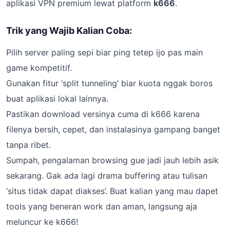
aplikasi VPN premium lewat platform
k666
.
Trik yang Wajib Kalian Coba:
Pilih server paling sepi biar ping tetep ijo pas main
game kompetitif.
Gunakan fitur ‘split tunneling’ biar kuota nggak boros
buat aplikasi lokal lainnya.
Pastikan download versinya cuma di k666 karena
filenya bersih, cepet, dan instalasinya gampang banget
tanpa ribet.
Sumpah, pengalaman browsing gue jadi jauh lebih asik
sekarang. Gak ada lagi drama buffering atau tulisan
‘situs tidak dapat diakses’. Buat kalian yang mau dapet
tools yang beneran work dan aman, langsung aja
meluncur ke k666!