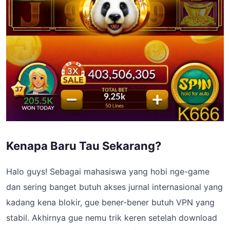
Kenapa Baru Tau Sekarang?
Halo guys! Sebagai mahasiswa yang hobi nge-game
dan sering banget butuh akses jurnal internasional yang
kadang kena blokir, gue bener-bener butuh VPN yang
stabil. Akhirnya gue nemu trik keren setelah download