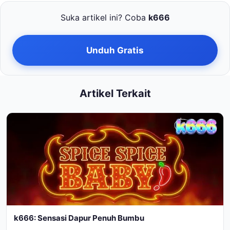
Suka artikel ini? Coba
k666
Unduh Gratis
Artikel Terkait
k666: Sensasi Dapur Penuh Bumbu