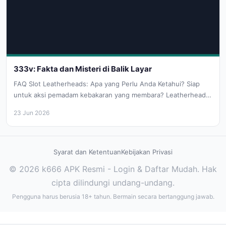
333v: Fakta dan Misteri di Balik Layar
FAQ Slot Leatherheads: Apa yang Perlu Anda Ketahui? Siap
untuk aksi pemadam kebakaran yang membara? Leatherheads
dari Kitsune Studios sering...
23 Jun 2026
Syarat dan Ketentuan
Kebijakan Privasi
© 2026 k666 APK Resmi - Login & Daftar Mudah. Hak
cipta dilindungi undang-undang.
Pengguna harus berusia 18+ tahun. Bermain secara bertanggung jawab.